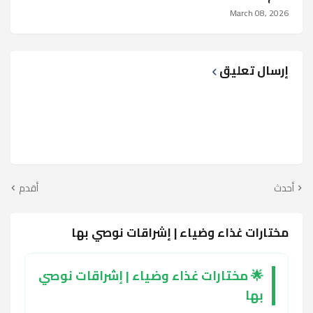
March 08, 2026
إرسال تعليق
أحدث
أقدم
مختارات غذاء وضياء | إشراقات نوصي بها
🌟 مختارات غذاء وضياء | إشراقات نوصي
بها