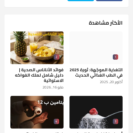
الأكثر مشاهدة
2
1
التغذية الموجّهة: ثورة 2025
فوائد الأناناس الصحية |
في الطب الغذائي الحديث
دليل شامل لملك الفواكه
الاستوائية
أكتوبر 20, 2025
مايو 16, 2026
4
3