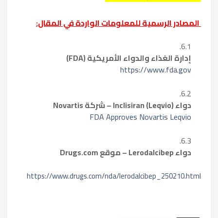
المصادر الرسمية للمعلومات الواردة في المقال:
إدارة الغذاء والدواء الأمريكية (FDA)
https://www.fda.gov
دواء Inclisiran (Leqvio) – شركة Novartis
FDA Approves Novartis Leqvio
دواء Lerodalcibep – موقع Drugs.com
https://www.drugs.com/nda/lerodalcibep_250210.html