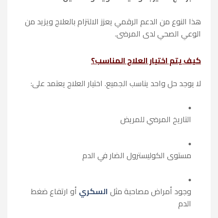
هذا النوع من الدعم الرقمي يعزز الالتزام بالعلاج ويزيد من
الوعي الصحي لدى المرضى.
كيف يتم اختيار العلاج المناسب؟
لا يوجد حل واحد يناسب الجميع. اختيار العلاج يعتمد على:
التاريخ المرضي للمريض
مستوى الكوليسترول الضار في الدم
وجود أمراض مصاحبة مثل
السكري
أو ارتفاع ضغط
الدم