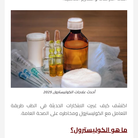
أحدث علاجات الكوليسترول 2025
اكتشف كيف غيرت الابتكارات الحديثة في الطب طريقة
التعامل مع الكوليسترول ومخاطره على الصحة العامة.
ما هو الكوليسترول؟