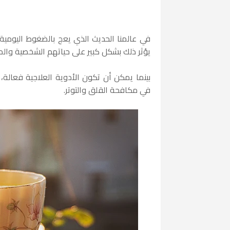
في عالمنا الحديث الذي يعج بالضغوط اليومية
يؤثر ذلك بشكل كبير على حياتهم الشخصية والمهن
بينما يمكن أن تكون الأدوية العلاجية فعالة،
في مكافحة القلق والتوتر.