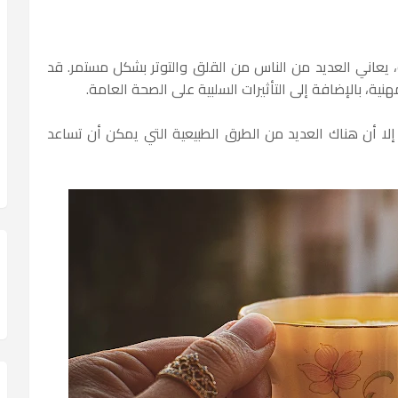
، يعاني العديد من الناس من القلق والتوتر بشكل مستمر. قد
ية، بالإضافة إلى التأثيرات السلبية على الصحة العامة.
 إلا أن هناك العديد من الطرق الطبيعية التي يمكن أن تساعد