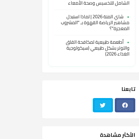
الشامل للتخسيس وصحة الأمعاء
•
شاي المتة 2026 | لماذا استبدل
مشاهير الرياضة القهوة بـ "المشروب
المعجزة"؟
•
أطعمة طبيعية لمكافحة القلق
والتوتر بشكل طبيعي (سيكولوجية
الغذاء 2026)
تابعنا
الأكثر مشاهدة