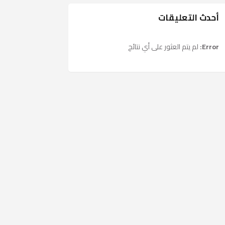
أحدث التعليقات
Error:
لم يتم العثور على أي نتائج