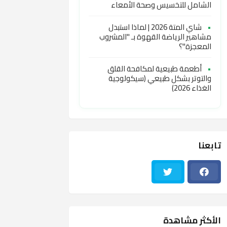
الشامل للتخسيس وصحة الأمعاء
•
شاي المتة 2026 | لماذا استبدل
مشاهير الرياضة القهوة بـ "المشروب
المعجزة"؟
•
أطعمة طبيعية لمكافحة القلق
والتوتر بشكل طبيعي (سيكولوجية
الغذاء 2026)
تابعنا
الأكثر مشاهدة