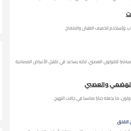
 ويُستخدم لتخفيف الغثيان والانتفاخ.
مباشرا للقولون العصبي، لكنه يساعد في تقليل الأعراض المصاحبة
ولون، ما يجعله خيارا مناسبا في حالات التهيج.
 القلق