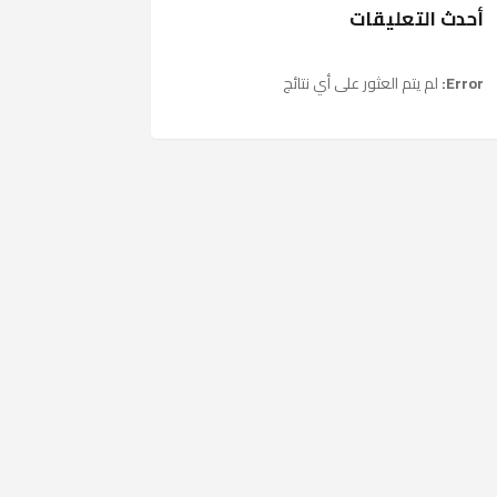
أحدث التعليقات
Error:
لم يتم العثور على أي نتائج