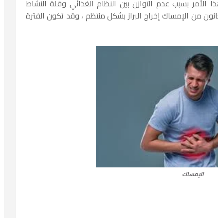
 الأمر بسبب عدم التوازن بين النظام الغذائي وقلة النشاط
نون من الإمساك إخراج البراز بشكل منتظم ، وقد تكون الفترة
الإمساك