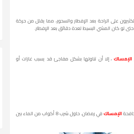
كثيرون على الراحة بعد الإفطار والسحور، مما يقلل من حركة
تى لو كان المشي البسيط لعدة دقائق بعد الإفطار.
الإمساك
، إلا أن تناولها بشكل مفاجئ قد يسبب غازات أو
افحة
الإمساك
في رمضان. حاول شرب 8 أكواب من الماء بين