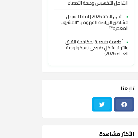
الشامل للتخسيس وصحة الأمعاء
•
شاي المتة 2026 | لماذا استبدل
مشاهير الرياضة القهوة بـ "المشروب
المعجزة"؟
•
أطعمة طبيعية لمكافحة القلق
والتوتر بشكل طبيعي (سيكولوجية
الغذاء 2026)
تابعنا
الأكثر مشاهدة