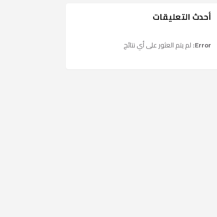
أحدث التعليقات
Error:
لم يتم العثور على أي نتائج