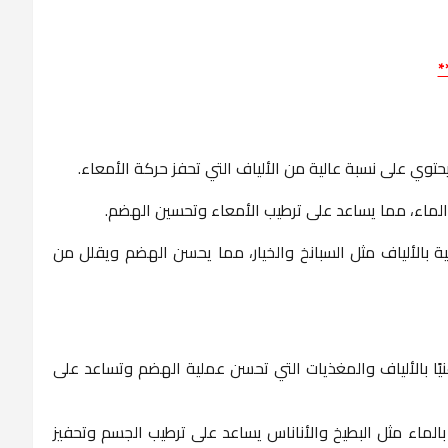
*
يث يحتوي على نسبة عالية من الألياف التي تحفز حركة الأمعاء.
الماء، مما يساعد على ترطيب الأمعاء وتحسين الهضم.
 بالألياف مثل السبانخ والخيار، مما يحسن الهضم ويقلل من
نيًا بالألياف والمغذيات التي تحسن عملية الهضم وتساعد على
 بالماء مثل البطيخ والأناناس يساعد على ترطيب الجسم وتحفيز