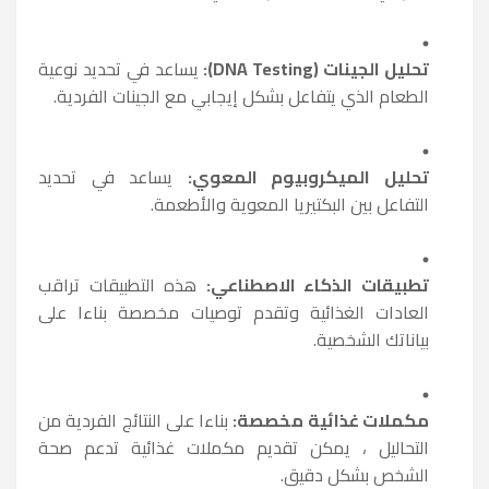
تحليل الجينات (DNA Testing):
يساعد في تحديد نوعية
الطعام الذي يتفاعل بشكل إيجابي مع الجينات الفردية.
تحليل الميكروبيوم المعوي:
يساعد في تحديد
التفاعل بين البكتيريا المعوية والأطعمة.
تطبيقات الذكاء الاصطناعي:
هذه التطبيقات تراقب
العادات الغذائية وتقدم توصيات مخصصة بناءا على
بياناتك الشخصية.
مكملات غذائية مخصصة:
بناءا على النتائج الفردية من
التحاليل ، يمكن تقديم مكملات غذائية تدعم صحة
الشخص بشكل دقيق.