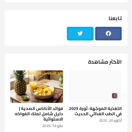
تابعنا
الأكثر مشاهدة
2
1
التغذية الموجّهة: ثورة 2025
فوائد الأناناس الصحية |
في الطب الغذائي الحديث
دليل شامل لملك الفواكه
الاستوائية
أكتوبر 20, 2025
مايو 16, 2026