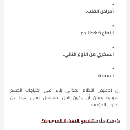
أمراض القلب.
ارتفاع ضغط الدم.
السكري من النوع الثاني.
السمنة.
إن تخصيص النظام الغذائي بناءا على احتياجات الجسم
الفردية يمكن أن يكون الحل لمستقبل صحي بعيدا عن
الحلول المؤقتة.
كيف تبدأ رحلتك مع التغذية الموجهة؟