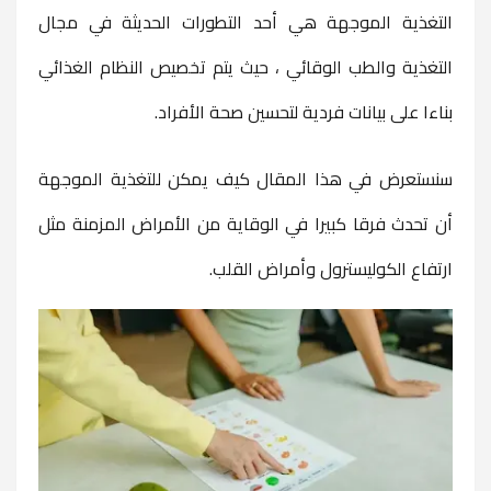
التغذية الموجهة هي أحد التطورات الحديثة في مجال
التغذية والطب الوقائي ، حيث يتم تخصيص النظام الغذائي
بناءا على بيانات فردية لتحسين صحة الأفراد.
سنستعرض في هذا المقال كيف يمكن للتغذية الموجهة
أن تحدث فرقا كبيرا في الوقاية من الأمراض المزمنة مثل
ارتفاع الكوليسترول وأمراض القلب.