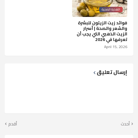
التغذية الصحية
فوائد زيت الزيتون للبشرة
والشعر والصحة | أسرار
الزيت الذهبي التي يجب أن
تعرفها في 2026
April 15, 2026
إرسال تعليق
أحدث
أقدم