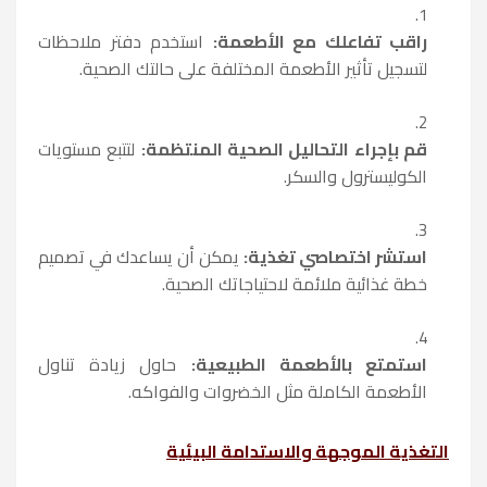
راقب تفاعلك مع الأطعمة:
استخدم دفتر ملاحظات
لتسجيل تأثير الأطعمة المختلفة على حالتك الصحية.
قم بإجراء التحاليل الصحية المنتظمة:
لتتبع مستويات
الكوليسترول والسكر.
استشر اختصاصي تغذية:
يمكن أن يساعدك في تصميم
خطة غذائية ملائمة لاحتياجاتك الصحية.
استمتع بالأطعمة الطبيعية:
حاول زيادة تناول
الأطعمة الكاملة مثل الخضروات والفواكه.
التغذية الموجهة والاستدامة البيئية