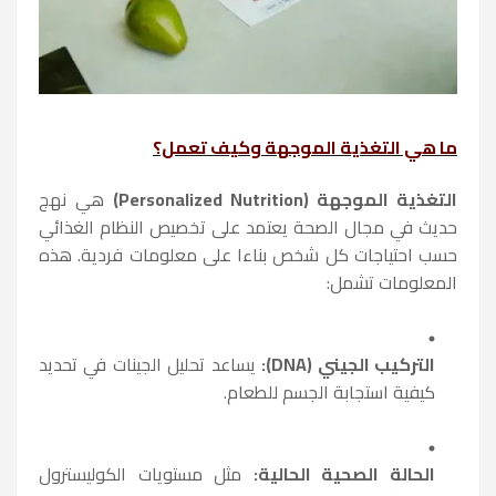
ما هي التغذية الموجهة وكيف تعمل؟
التغذية الموجهة (Personalized Nutrition)
هي نهج
حديث في مجال الصحة يعتمد على تخصيص النظام الغذائي
حسب احتياجات كل شخص بناءا على معلومات فردية. هذه
المعلومات تشمل:
التركيب الجيني (DNA):
يساعد تحليل الجينات في تحديد
كيفية استجابة الجسم للطعام.
الحالة الصحية الحالية:
مثل مستويات الكوليسترول