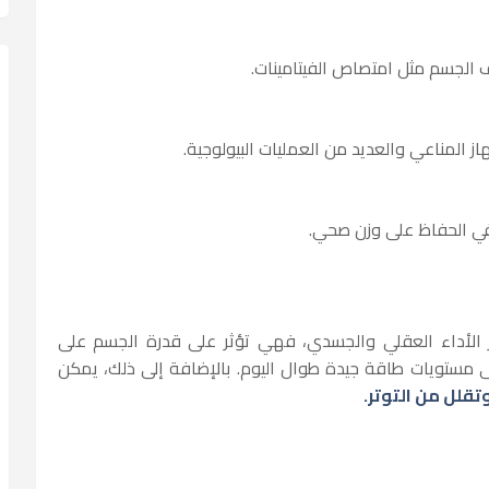
 الجسم مثل امتصاص الفيتامينات.
از المناعي والعديد من العمليات البيولوجية.
ي الحفاظ على وزن صحي.
يز الأداء العقلي والجسدي، فهي تؤثر على قدرة الجسم على
مستويات طاقة جيدة طوال اليوم. بالإضافة إلى ذلك، يمكن
تقلل من التوتر.