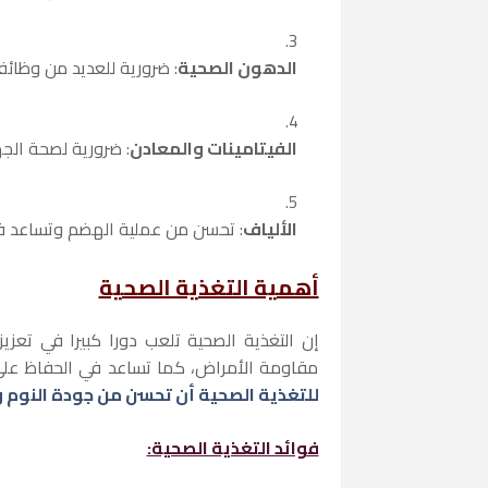
الدهون الصحية
: ضرورية للعديد من وظائف
الفيتامينات والمعادن
: ضرورية لصحة الجه
الألياف
: تحسن من عملية الهضم وتساعد ف
أهمية التغذية الصحية
إن التغذية الصحية تلعب دورا كبيرا في تعز
مقاومة الأمراض، كما تساعد في الحفاظ على 
للتغذية الصحية أن تحسن من جودة النوم و
فوائد التغذية الصحية: