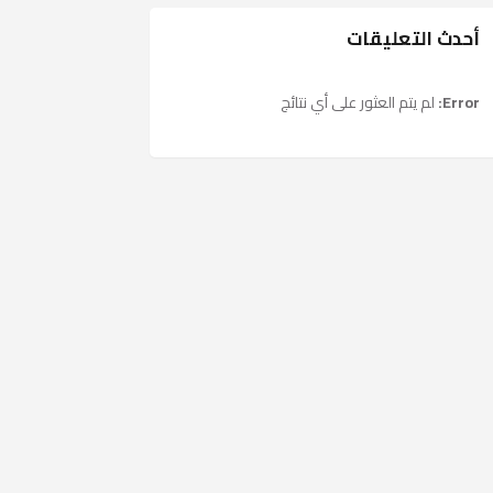
أحدث التعليقات
Error:
لم يتم العثور على أي نتائج