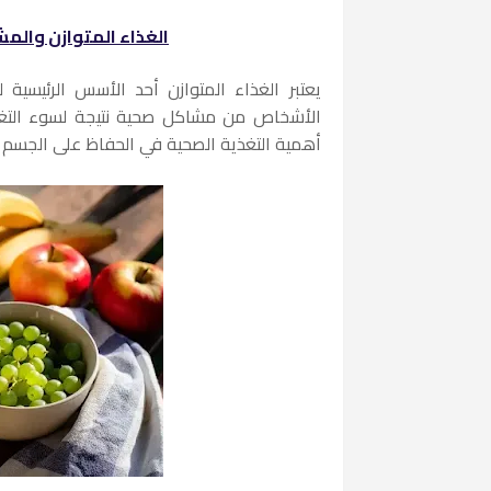
الغذاء المتوازن والم
يعتبر الغذاء المتوازن أحد الأسس الرئيسية 
الأشخاص من مشاكل صحية نتيجة لسوء التغذ
أهمية التغذية الصحية في الحفاظ على الجسم وال