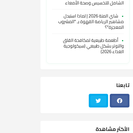
الشامل للتخسيس وصحة الأمعاء
•
شاي المتة 2026 | لماذا استبدل
مشاهير الرياضة القهوة بـ "المشروب
المعجزة"؟
•
أطعمة طبيعية لمكافحة القلق
والتوتر بشكل طبيعي (سيكولوجية
الغذاء 2026)
تابعنا
الأكثر مشاهدة