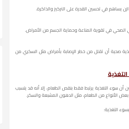
وازن يساهم في تحسين القدرة على التركيز والذاكرة.
ئي الصحي في تقوية المناعة وحماية الجسم من الأمراض.
ذية صحية أن تقلل من خطر الإصابة بأمراض مثل السكري من
التغذية
 أن سوء التغذية يرتبط فقط بنقص الطعام، إلا أنه قد يتسبب
بعض الأنواع من الطعام، مثل الدهون المشبعة والسكر.
سوء التغذية: