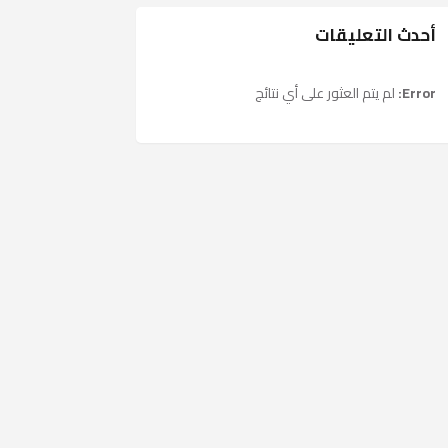
أحدث التعليقات
Error:
لم يتم العثور على أي نتائج