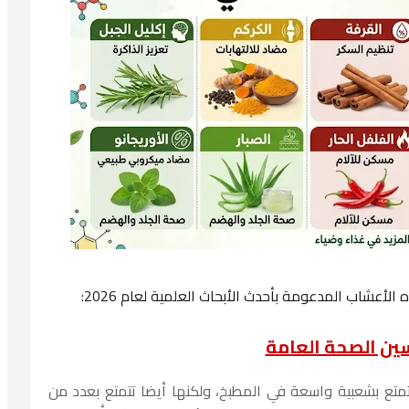
عشاب المدعومة بأحدث الأبحاث العلمية لعام 2026:
ين الصحة العامة
تمتع بشعبية واسعة في المطبخ، ولكنها أيضا تتمتع بعدد من