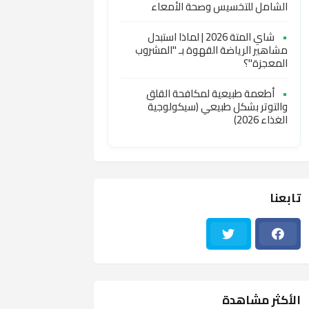
الشامل للتخسيس وصحة الأمعاء
•
شاي المتة 2026 | لماذا استبدل
مشاهير الرياضة القهوة بـ "المشروب
المعجزة"؟
•
أطعمة طبيعية لمكافحة القلق
والتوتر بشكل طبيعي (سيكولوجية
الغذاء 2026)
تابعنا
الأكثر مشاهدة