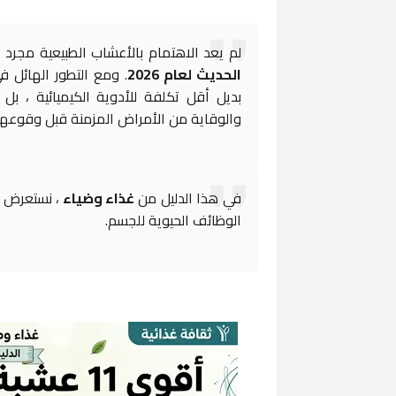
لم يعد الاهتمام بالأعشاب الطبيعية مجرد 
الحديث لعام 2026
. ومع التطور الهائل في
بديل أقل تكلفة للأدوية الكيميائية ، 
والوقاية من الأمراض المزمنة قبل وقوعها
في هذا الدليل من
غذاء وضياء
، نستعرض أ
الوظائف الحيوية للجسم.