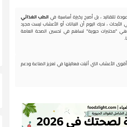
عودة للتقاليد ، بل أصبح ركيزة أساسية في
الطب الغذائي
 الأبحاث ، ندرك اليوم أن النباتات أو الأعشاب ليست مجرد
بل هي "مختبرات حيوية" تساهم في تحسين الصحة العامة
.
قوى الأعشاب التي أثبتت فعاليتها في تعزيز المناعة ودعم