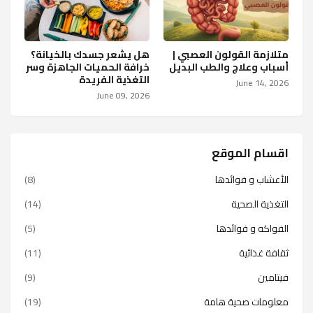
متلازمة القولون العصبي |
هل يشعر جسدك بالخيانة؟
أسباب وعلاج والطب البديل
خرافة الحميات الجاهزة وسر
التغذية الفريدة
June 14, 2026
June 09, 2026
اقسام الموقع
الأعشاب و فوائدها
(8)
التغذية الصحية
(14)
الفواكه و فوائدها
(5)
ثقافة غذائية
(11)
فيتامين
(9)
معلومات صحية هامة
(19)