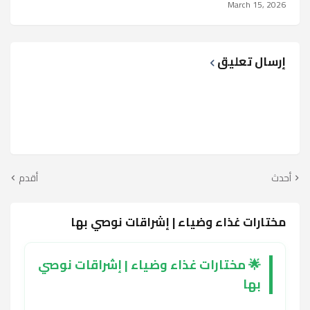
March 15, 2026
إرسال تعليق
أحدث
أقدم
مختارات غذاء وضياء | إشراقات نوصي بها
🌟 مختارات غذاء وضياء | إشراقات نوصي
بها