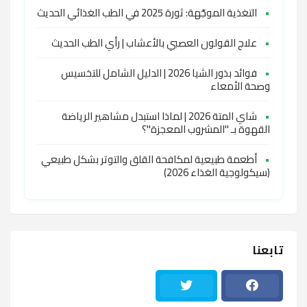
•
التغذية الموجّهة: ثورة 2025 في الطب الغذائي الحديث
•
علاج القولون العصبي بالأعشاب | رأي الطب الحديث
•
فوائد بذور الشيا 2026 | الدليل الشامل للتخسيس
وصحة الأمعاء
•
شاي المتة 2026 | لماذا استبدل مشاهير الرياضة
القهوة بـ "المشروب المعجزة"؟
•
أطعمة طبيعية لمكافحة القلق والتوتر بشكل طبيعي
(سيكولوجية الغذاء 2026)
تابعنا